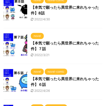
novel
novel-comic
【本気で願ったら異世界に来れちゃった
件】8話
2022/4/30
novel
【本気で願ったら異世界に来れちゃった
件】７話
2022/3/21
novel
novel-comic
【本気で願ったら異世界に来れちゃった
件】６話
2022/4/26