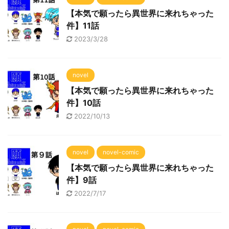
【本気で願ったら異世界に来れちゃった
件】11話
2023/3/28
novel
【本気で願ったら異世界に来れちゃった
件】10話
2022/10/13
novel
novel-comic
【本気で願ったら異世界に来れちゃった
件】9話
2022/7/17