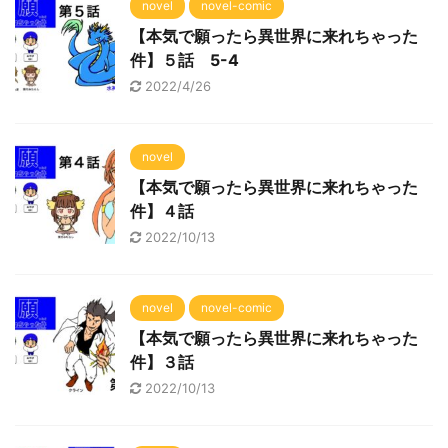
novel
novel-comic
【本気で願ったら異世界に来れちゃった
件】５話 5-4
2022/4/26
novel
【本気で願ったら異世界に来れちゃった
件】４話
2022/10/13
novel
novel-comic
【本気で願ったら異世界に来れちゃった
件】３話
2022/10/13