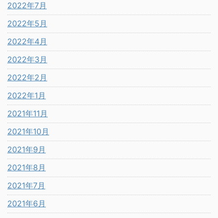
2022年7月
2022年5月
2022年4月
2022年3月
2022年2月
2022年1月
2021年11月
2021年10月
2021年9月
2021年8月
2021年7月
2021年6月