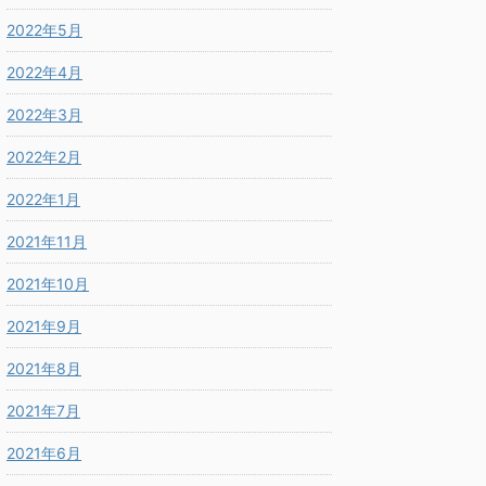
2022年5月
2022年4月
2022年3月
2022年2月
2022年1月
2021年11月
2021年10月
2021年9月
2021年8月
2021年7月
2021年6月