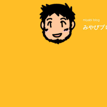
miyabi blog
みやびブ