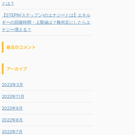
とは？
【STEPN(ステップン)のエナジーとは】エネル
ギーの回復時間・上限値は？靴何足にしたらエ
ナジー増える？
最近のコメント
アーカイブ
2023年3月
2022年11月
2022年9月
2022年8月
2022年7月