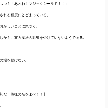
つつも「あわわ！マジックシールド！！」
される程度にとどまっている。
おかしいことに気づく。
しかも、重力魔法の影響を受けていないようである。
の場を動けない。
礼だ 俺様の名をよべ！！】
。