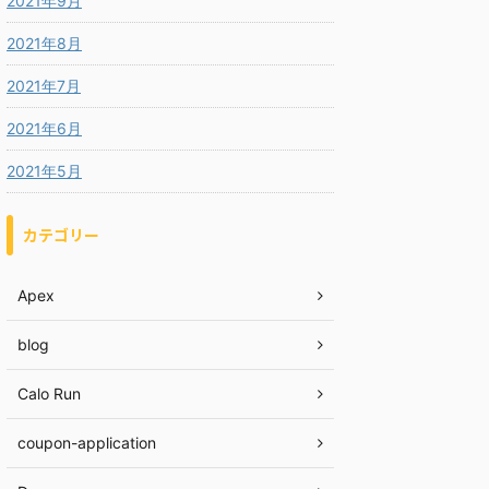
2021年9月
2021年8月
2021年7月
2021年6月
2021年5月
カテゴリー
Apex
blog
Calo Run
coupon-application