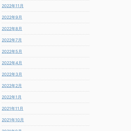
2022年11月
2022年9月
2022年8月
2022年7月
2022年5月
2022年4月
2022年3月
2022年2月
2022年1月
2021年11月
2021年10月