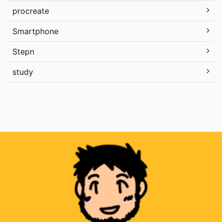
procreate
Smartphone
Stepn
study