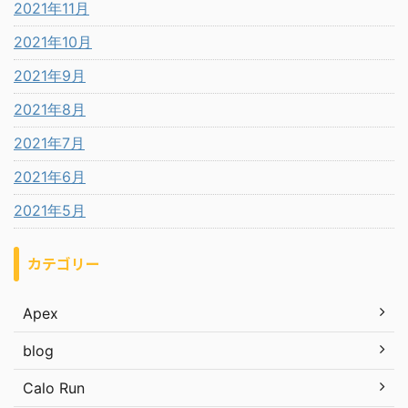
2021年11月
2021年10月
2021年9月
2021年8月
2021年7月
2021年6月
2021年5月
カテゴリー
Apex
blog
Calo Run