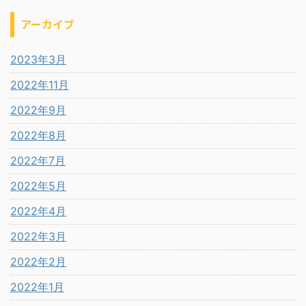
アーカイブ
2023年3月
2022年11月
2022年9月
2022年8月
2022年7月
2022年5月
2022年4月
2022年3月
2022年2月
2022年1月