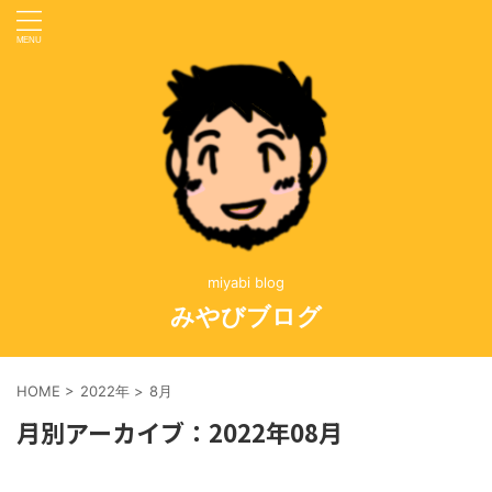
miyabi blog
みやびブログ
HOME
>
2022年
>
8月
月別アーカイブ：2022年08月