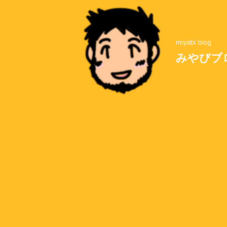
miyabi blog
みやびブ