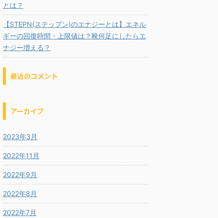
とは？
【STEPN(ステップン)のエナジーとは】エネル
ギーの回復時間・上限値は？靴何足にしたらエ
ナジー増える？
最近のコメント
アーカイブ
2023年3月
2022年11月
2022年9月
2022年8月
2022年7月