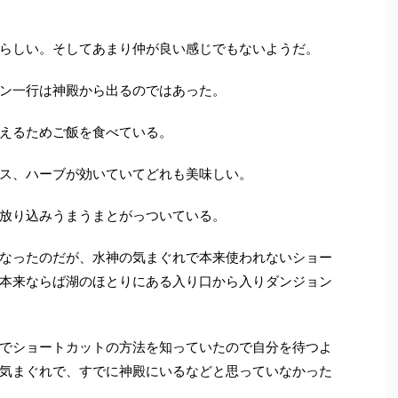
らしい。そしてあまり仲が良い感じでもないようだ。
ン一行は神殿から出るのではあった。
えるためご飯を食べている。
ス、ハーブが効いていてどれも美味しい。
放り込みうまうまとがっついている。
なったのだが、水神の気まぐれで本来使われないショー
本来ならば湖のほとりにある入り口から入りダンジョン
でショートカットの方法を知っていたので自分を待つよ
気まぐれで、すでに神殿にいるなどと思っていなかった