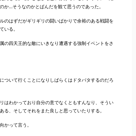
のか
…
そうなのかとぱんだを観て思うのであった。
ルのはずだがギリギリの闘いばかりで余裕のある戦闘を
ている。
属の四天王的な敵にいきなり遭遇する強制イベントをさ
について行くことになりしばらくはドタバタするのだろ
リはわかっており自分の意でなくともすんなり、そうい
ある、そしてそれをまた良しと思っていたりする。
向かって言う。