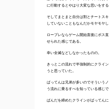
に行動するとやはり大変な思いをする
そしてまとまと自分は割とチートスキ
していないこともなんだかモヤモヤし
ロープレならゲーム開始直後にボス直
せられた感じである。
幸い全滅などしなかったものの。
きっとこの流れで半強制的にクライン
うと思っていた。
ばってんは兄弟が多いのでそういうノ
う流れに乗るすべを知っている感じで
ぱんだを締めたクラインがばってんに