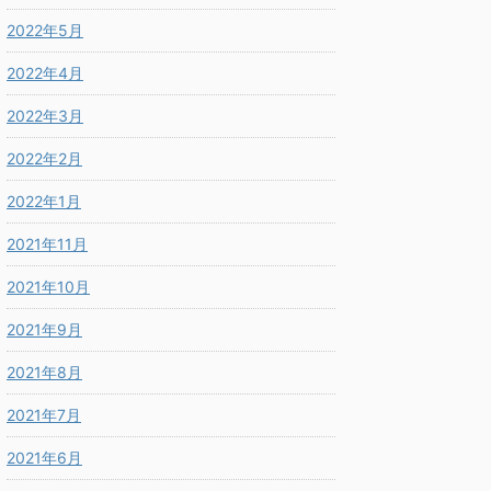
2022年5月
2022年4月
2022年3月
2022年2月
2022年1月
2021年11月
2021年10月
2021年9月
2021年8月
2021年7月
2021年6月