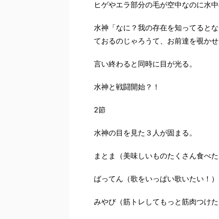
ヒゲやエラ部分の毛が空中なのに水中
水神「なに？我の存在を知ってるとな
ておるのじゃろうて、お前達を覗かせ
言い終わると同時に目が光る。
水神と戦闘開始？！
2節
水神の目を見た３人が固まる。
まとま（美味しいものたくさん食べた
ばってん（歌をいっぱい歌いたい！）
みやび（筋トレしてもっと筋肉つけた