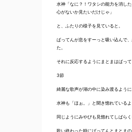
水神「なに？！ワタシの能力を消した
心がないか見たいだけじゃ」
と、ふたりの様子を見ていると。
ばってんが息をすーっと吸い込んで、
た。
それに反応するようにまとまはばって
3節
綺麗な歌声が湖の中に染み渡るように
水神も「ほぉ。」と聞き惚れているよ
同じようにみやびも見惚れてしばらく
歌い終わった時にばってんとまとまの