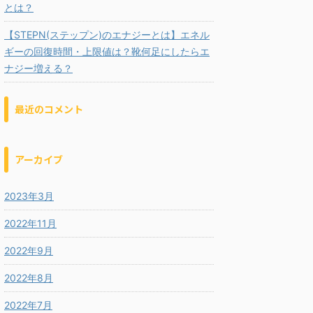
とは？
【STEPN(ステップン)のエナジーとは】エネル
ギーの回復時間・上限値は？靴何足にしたらエ
ナジー増える？
最近のコメント
アーカイブ
2023年3月
2022年11月
2022年9月
2022年8月
2022年7月