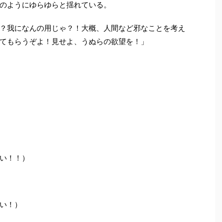
のようにゆらゆらと揺れている。
？我になんの用じゃ？！大概、人間など邪なことを考え
てもらうぞよ！見せよ、うぬらの欲望を！」
い！！）
い！）