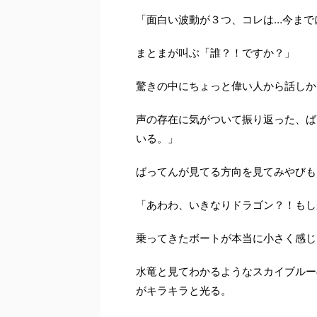
「面白い波動が３つ、コレは
…
今まで
まとまが叫ぶ「誰？！ですか？」
驚きの中にちょっと偉い人から話しか
声の存在に気がついて振り返った、ば
いる。」
ばってんが見てる方向を見てみやびも
「あわわ、いきなりドラゴン？！もし
乗ってきたボートが本当に小さく感じ
水竜と見てわかるようなスカイブルー
がキラキラと光る。