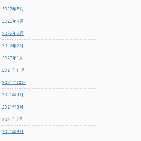
2022年5月
2022年4月
2022年3月
2022年2月
2022年1月
2021年11月
2021年10月
2021年9月
2021年8月
2021年7月
2021年6月