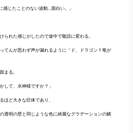
に感じたことのない波動
…
面白い。」
けられた感じがしたので途中で敬語に変わる。
ってんが思わず声が漏れるように「ド、ドラゴン？竜が
固まる。
かして、水神様ですか？」
るほど大きな巨体であり、
の透明の壁と同じような色に綺麗なグラデーションの鱗