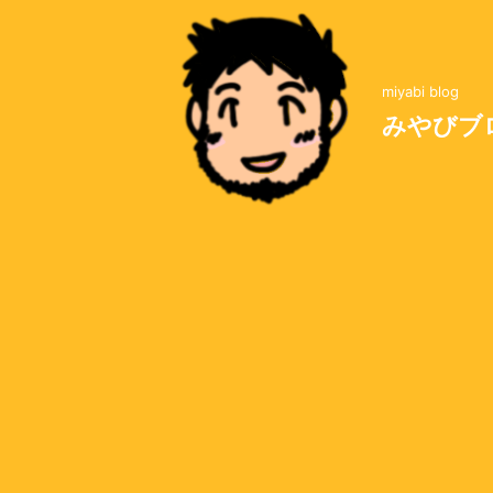
miyabi blog
みやびブ