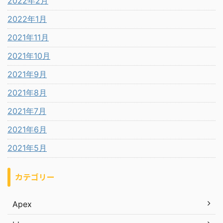
2022年2月
2022年1月
2021年11月
2021年10月
2021年9月
2021年8月
2021年7月
2021年6月
2021年5月
カテゴリー
Apex