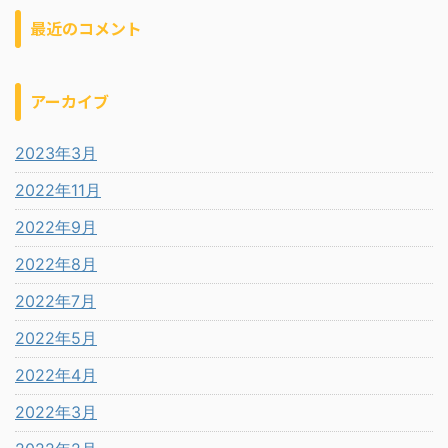
最近のコメント
アーカイブ
2023年3月
2022年11月
2022年9月
2022年8月
2022年7月
2022年5月
2022年4月
2022年3月