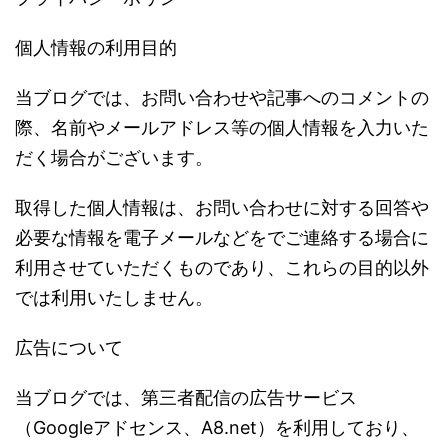
個人情報の利用目的
当ブログでは、お問い合わせや記事へのコメントの
際、名前やメールアドレス等の個人情報を入力いた
だく場合がございます。
取得した個人情報は、お問い合わせに対する回答や
必要な情報を電子メールなどをでご連絡する場合に
利用させていただくものであり、これらの目的以外
では利用いたしません。
広告について
当ブログでは、第三者配信の広告サービス
（
Google
アドセンス、
A8.net
）を利用しており、