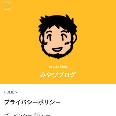
miyabi blog
みやびブログ
HOME
>
プライバシーポリシー
プライバシーポリシー