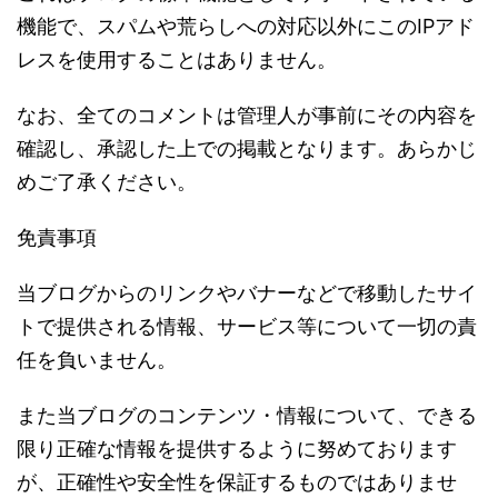
機能で、スパムや荒らしへの対応以外にこの
IP
アド
レスを使用することはありません。
なお、全てのコメントは管理人が事前にその内容を
確認し、承認した上での掲載となります。あらかじ
めご了承ください。
免責事項
当ブログからのリンクやバナーなどで移動したサイ
トで提供される情報、サービス等について一切の責
任を負いません。
また当ブログのコンテンツ・情報について、できる
限り正確な情報を提供するように努めております
が、正確性や安全性を保証するものではありませ