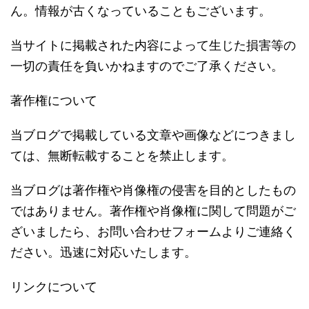
ん。情報が古くなっていることもございます。
当サイトに掲載された内容によって生じた損害等の
一切の責任を負いかねますのでご了承ください。
著作権について
当ブログで掲載している文章や画像などにつきまし
ては、無断転載することを禁止します。
当ブログは著作権や肖像権の侵害を目的としたもの
ではありません。著作権や肖像権に関して問題がご
ざいましたら、お問い合わせフォームよりご連絡く
ださい。迅速に対応いたします。
リンクについて